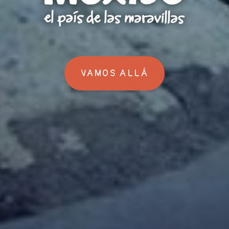
VAMOS ALLÁ